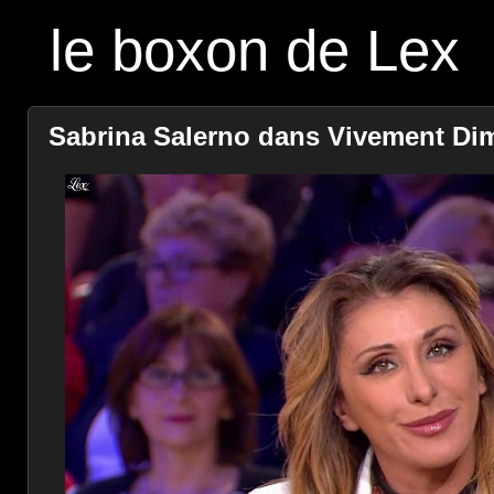
le boxon de Lex
Sabrina Salerno dans Vivement Dim