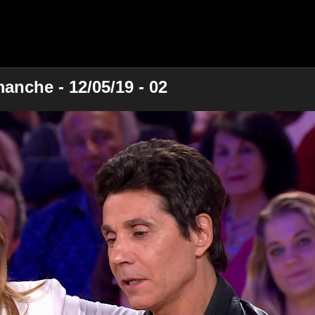
anche - 12/05/19 - 02