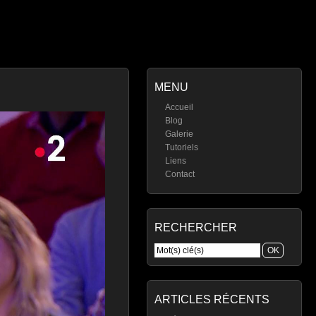
MENU
Accueil
Blog
Galerie
Tutoriels
Liens
Contact
RECHERCHER
ARTICLES RÉCENTS