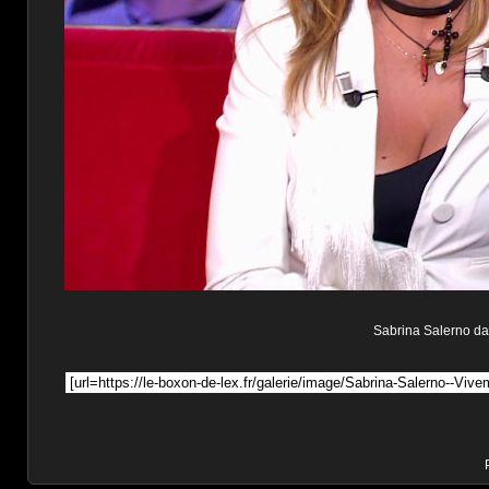
Sabrina Salerno dan