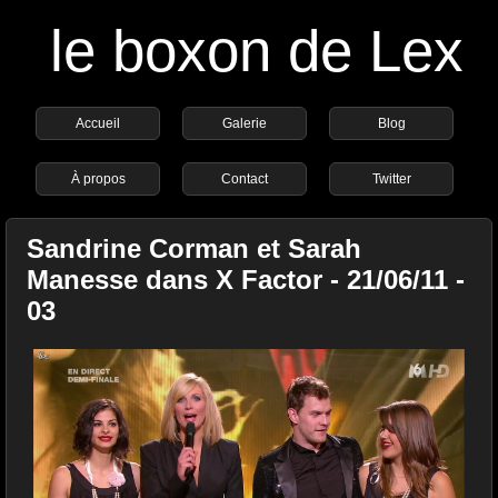
le boxon de Lex
Accueil
Galerie
Blog
À propos
Contact
Twitter
Sandrine Corman et Sarah
Manesse dans X Factor - 21/06/11 -
03