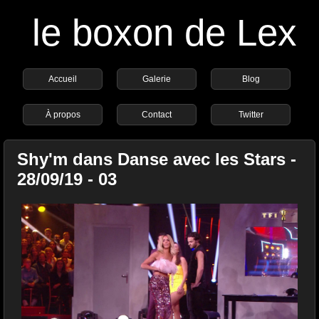
le boxon de Lex
Accueil
Galerie
Blog
À propos
Contact
Twitter
Shy'm dans Danse avec les Stars -
28/09/19 - 03