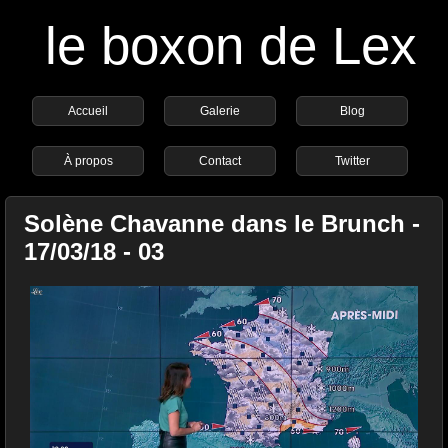
le boxon de Lex
Accueil
Galerie
Blog
À propos
Contact
Twitter
Solène Chavanne dans le Brunch -
17/03/18 - 03