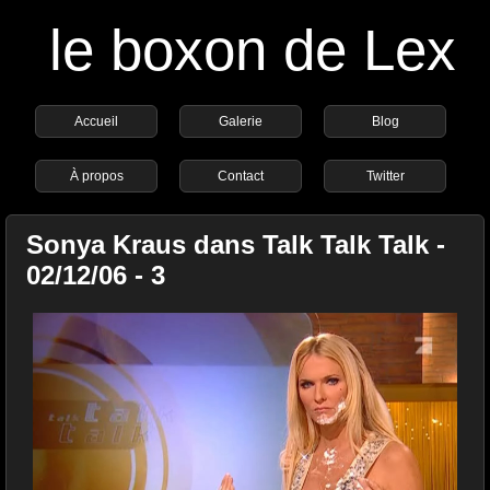
le boxon de Lex
Accueil
Galerie
Blog
À propos
Contact
Twitter
Sonya Kraus dans Talk Talk Talk -
02/12/06 - 3