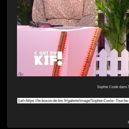
Sophie Coste dans To