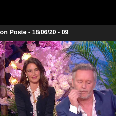
n Poste - 18/06/20 - 09