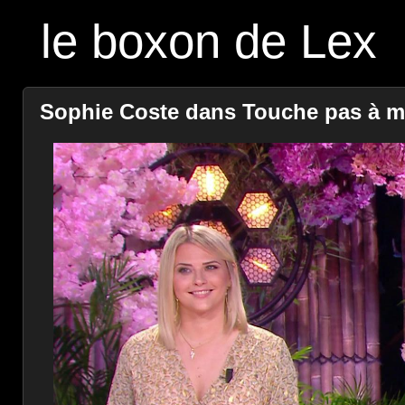
le boxon de Lex
Sophie Coste dans Touche pas à mo