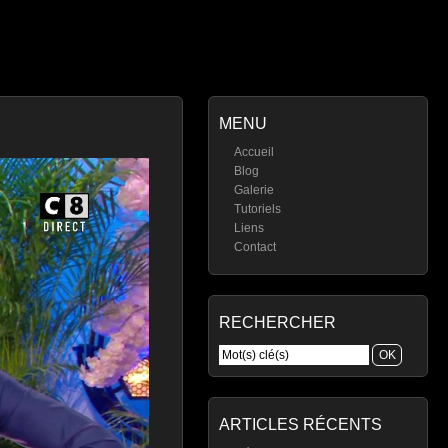
MENU
Accueil
Blog
Galerie
Tutoriels
Liens
Contact
RECHERCHER
ARTICLES RÉCENTS