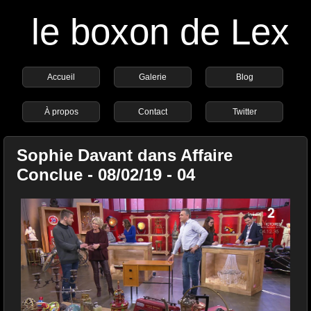
le boxon de Lex
Accueil
Galerie
Blog
À propos
Contact
Twitter
Sophie Davant dans Affaire
Conclue - 08/02/19 - 04