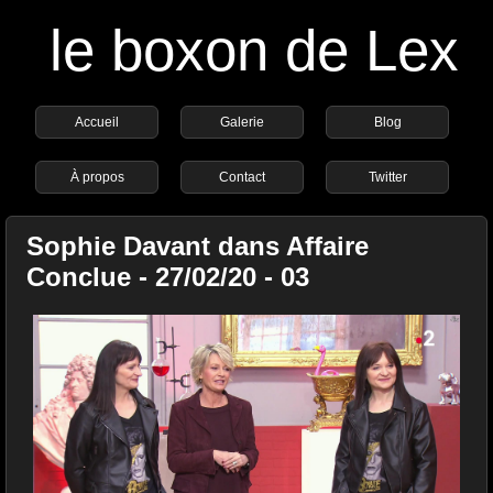
le boxon de Lex
Accueil
Galerie
Blog
À propos
Contact
Twitter
Sophie Davant dans Affaire
Conclue - 27/02/20 - 03