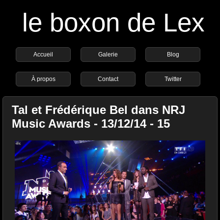
le boxon de Lex
Accueil
Galerie
Blog
À propos
Contact
Twitter
Tal et Frédérique Bel dans NRJ
Music Awards - 13/12/14 - 15