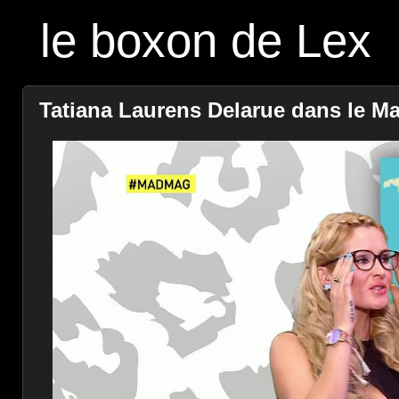
le boxon de Lex
Tatiana Laurens Delarue dans le Ma