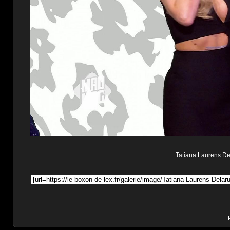
Tatiana Laurens Del