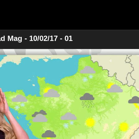
d Mag - 10/02/17 - 01