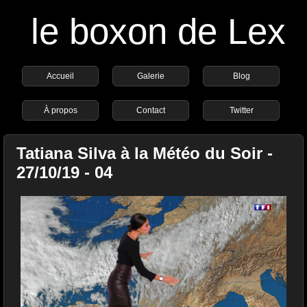
le boxon de Lex
Accueil
Galerie
Blog
À propos
Contact
Twitter
Tatiana Silva à la Météo du Soir -
27/10/19 - 04