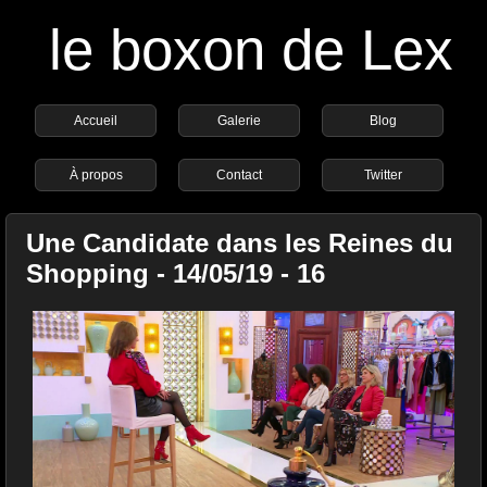
le boxon de Lex
Accueil
Galerie
Blog
À propos
Contact
Twitter
Une Candidate dans les Reines du
Shopping - 14/05/19 - 16