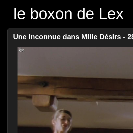
le boxon de Lex
Une Inconnue dans Mille Désirs - 28