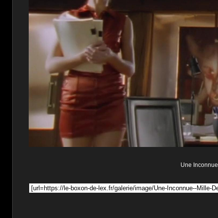
Une Inconnue d