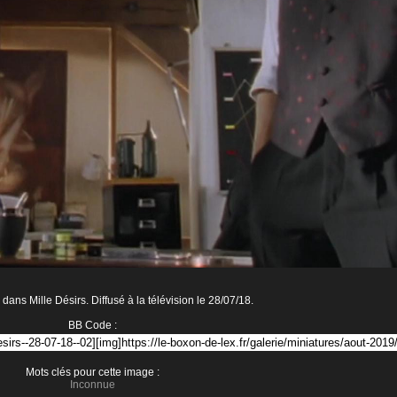
ans Mille Désirs. Diffusé à la télévision le 28/07/18.
BB Code :
Mots clés pour cette image :
Inconnue