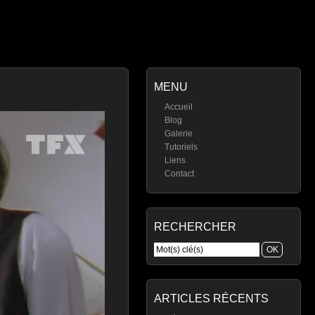
MENU
Accueil
Blog
Galerie
Tutoriels
Liens
Contact
RECHERCHER
ARTICLES RÉCENTS