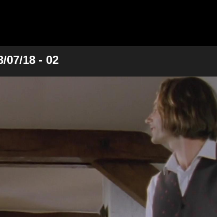
/07/18 - 02