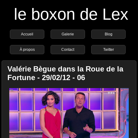
le boxon de Lex
Accueil
Galerie
Blog
À propos
Contact
Twitter
Valérie Bègue dans la Roue de la
Fortune - 29/02/12 - 06