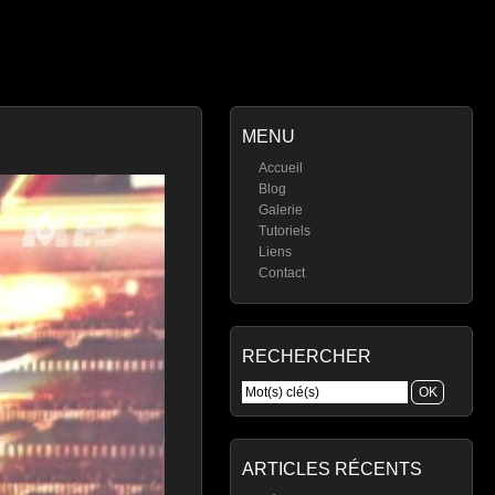
MENU
Accueil
Blog
Galerie
Tutoriels
Liens
Contact
RECHERCHER
ARTICLES RÉCENTS