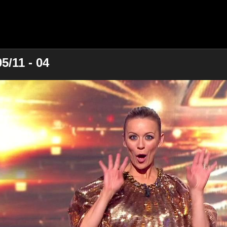
5/11 - 04