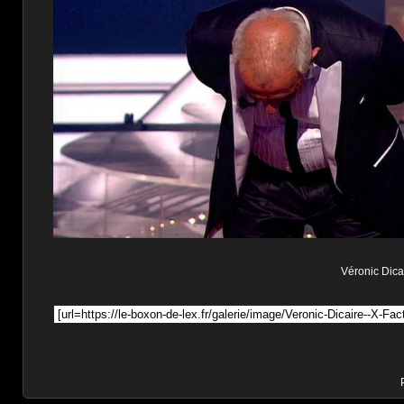
Véronic Dicai