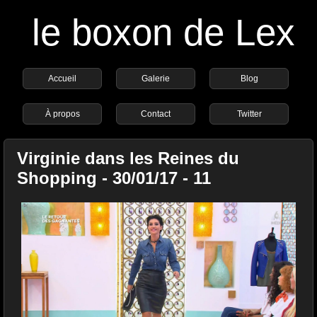
le boxon de Lex
Accueil
Galerie
Blog
À propos
Contact
Twitter
Virginie dans les Reines du
Shopping - 30/01/17 - 11