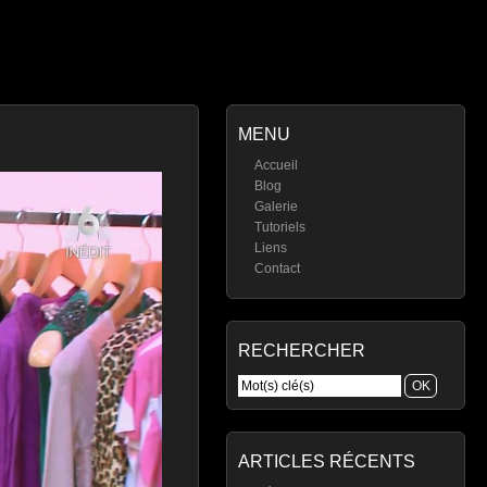
MENU
Accueil
Blog
Galerie
Tutoriels
Liens
Contact
RECHERCHER
ARTICLES RÉCENTS