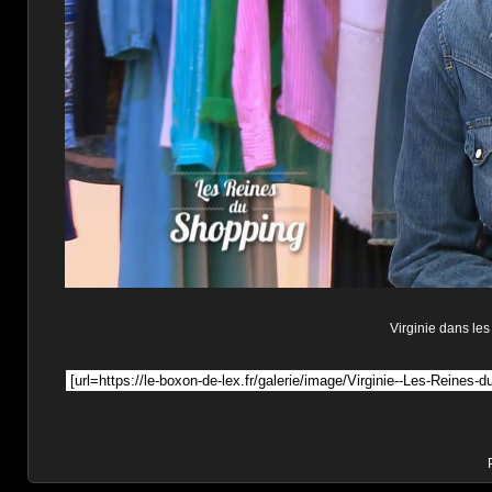
Virginie dans les