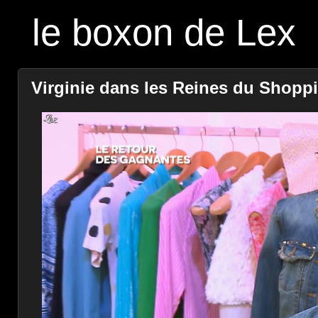
le boxon de Lex
Virginie dans les Reines du Shoppin