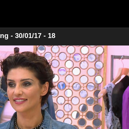
g - 30/01/17 - 18