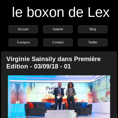
le boxon de Lex
Accueil
Galerie
Blog
À propos
Contact
Twitter
Virginie Sainsily dans Première
Edition - 03/09/18 - 01