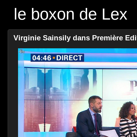
le boxon de Lex
Virginie Sainsily dans Première Edit