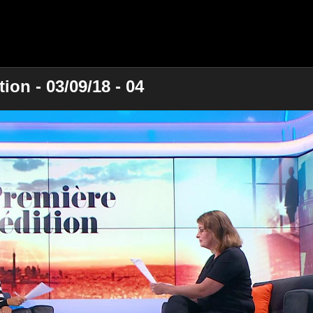
ion - 03/09/18 - 04