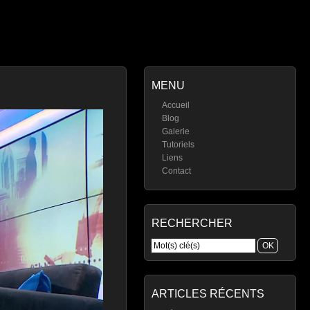
MENU
Accueil
Blog
Galerie
Tutoriels
Liens
Contact
RECHERCHER
ARTICLES RÉCENTS