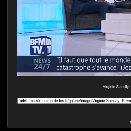
Virginie Sainsily 