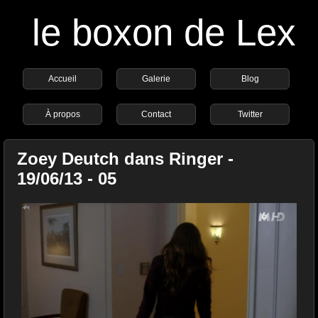
le boxon de Lex
Accueil
Galerie
Blog
À propos
Contact
Twitter
Zoey Deutch dans Ringer -
19/06/13 - 05