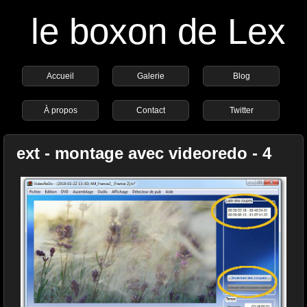
le boxon de Lex
Accueil
Galerie
Blog
À propos
Contact
Twitter
ext - montage avec videoredo - 4