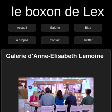
le boxon de Lex
Accueil
Galerie
Blog
À propos
Contact
Twitter
Galerie d'Anne-Elisabeth Lemoine