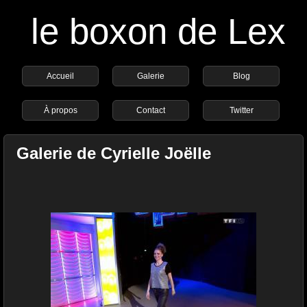
le boxon de Lex
Accueil
Galerie
Blog
À propos
Contact
Twitter
Galerie de Cyrielle Joëlle