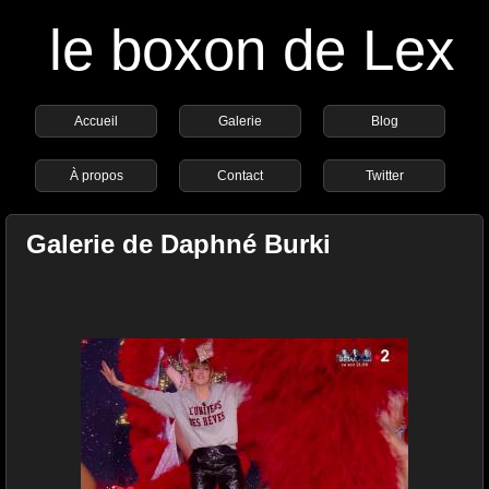
le boxon de Lex
Accueil
Galerie
Blog
À propos
Contact
Twitter
Galerie de Daphné Burki