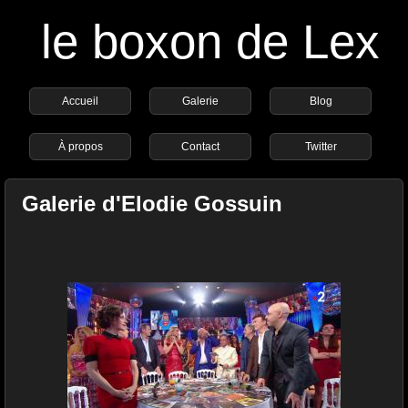
le boxon de Lex
Accueil
Galerie
Blog
À propos
Contact
Twitter
Galerie d'Elodie Gossuin