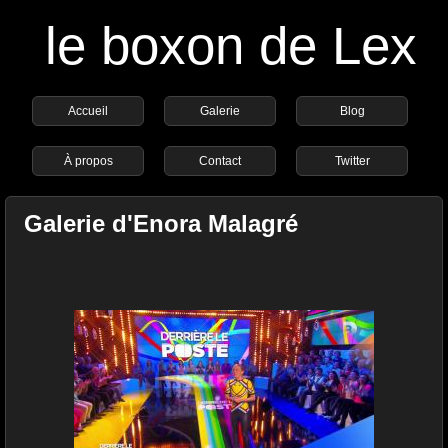
le boxon de Lex
Accueil
Galerie
Blog
À propos
Contact
Twitter
Galerie d'Enora Malagré