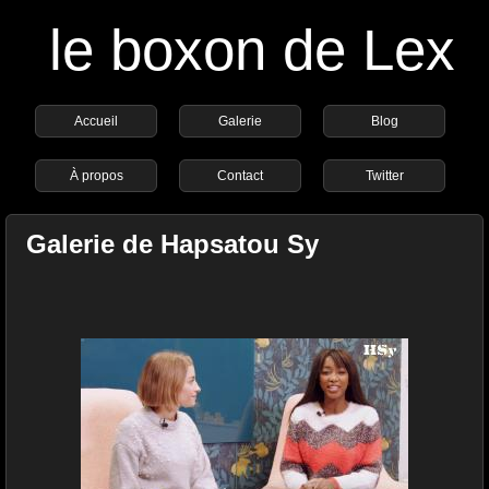
le boxon de Lex
Accueil
Galerie
Blog
À propos
Contact
Twitter
Galerie de Hapsatou Sy