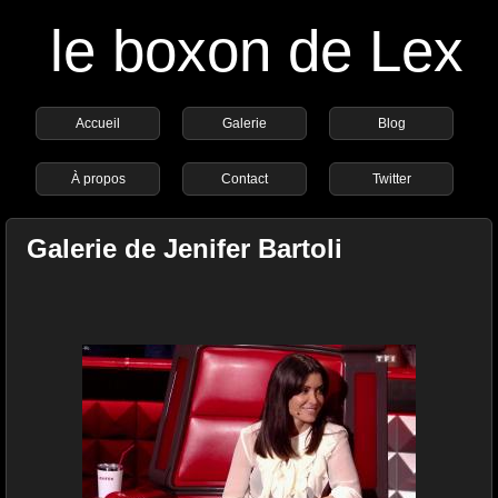
le boxon de Lex
Accueil
Galerie
Blog
À propos
Contact
Twitter
Galerie de Jenifer Bartoli