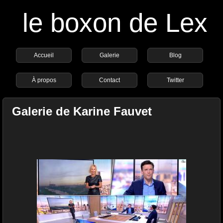
le boxon de Lex
Accueil
Galerie
Blog
À propos
Contact
Twitter
Galerie de Karine Fauvet