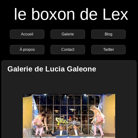
le boxon de Lex
Accueil
Galerie
Blog
À propos
Contact
Twitter
Galerie de Lucia Galeone