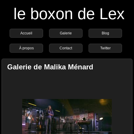
le boxon de Lex
Accueil
Galerie
Blog
À propos
Contact
Twitter
Galerie de Malika Ménard