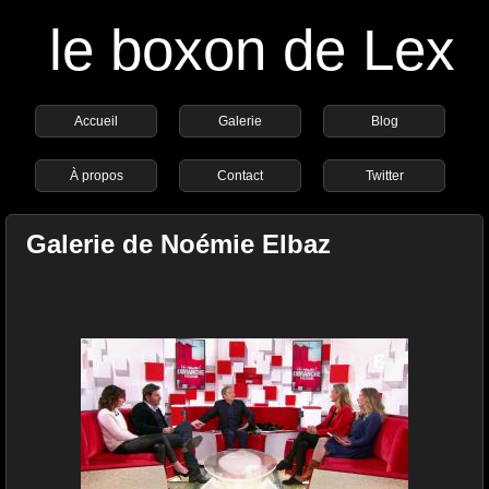
le boxon de Lex
Accueil
Galerie
Blog
À propos
Contact
Twitter
Galerie de Noémie Elbaz