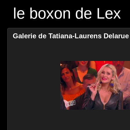
le boxon de Lex
Galerie de Tatiana-Laurens Delarue