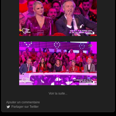
Voir la suite...
Ajouter un commentaire
Partager sur Twitter