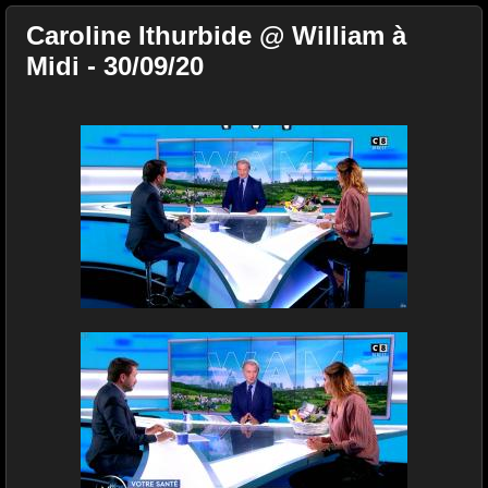
Caroline Ithurbide @ William à
Midi - 30/09/20