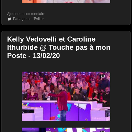
Ajouter un commentaire
Partager sur Twitter
Kelly Vedovelli et Caroline
Ithurbide @ Touche pas à mon
Poste - 13/02/20