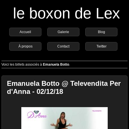
le boxon de Lex
Accueil
Galerie
Blog
À propos
Contact
Twitter
Voici les billets associés à
Emanuela Botto
.
Emanuela Botto @ Televendita Per
d'Anna - 02/12/18