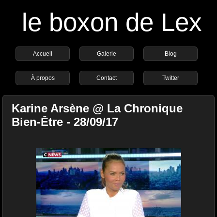
le boxon de Lex
Accueil
Galerie
Blog
À propos
Contact
Twitter
Karine Arsène @ La Chronique
Bien-Être - 28/09/17