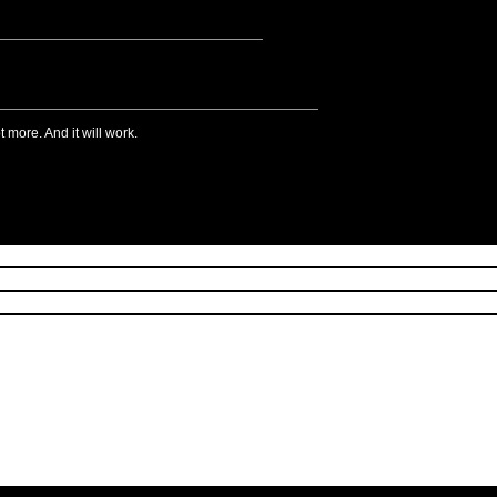
more. And it will work.