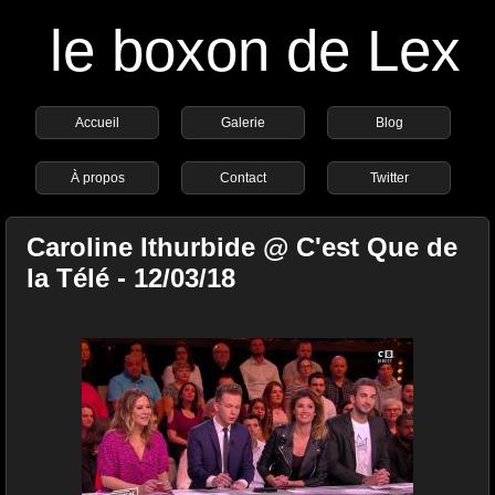
le boxon de Lex
Accueil
Galerie
Blog
À propos
Contact
Twitter
Caroline Ithurbide @ C'est Que de
la Télé - 12/03/18