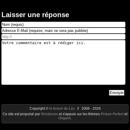
Laisser une réponse
Copyright ©
le boxon de Lex
// 2006 - 2026
Ce site est propulsé par
Wordpress
et s'appuie sur les thèmes
Picture Perfect
et
Origami
.