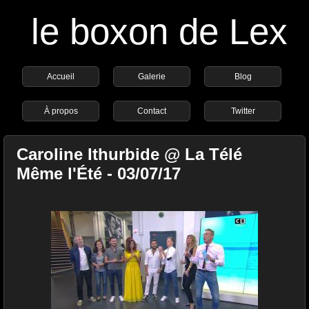
le boxon de Lex
Accueil
Galerie
Blog
À propos
Contact
Twitter
Caroline Ithurbide @ La Télé
Même l'Été - 03/07/17