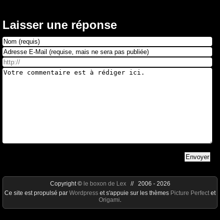
Laisser une réponse
Copyright ©
le boxon de Lex
// 2006 - 2026
Ce site est propulsé par
Wordpress
et s'appuie sur les thèmes
Picture Perfect
et
Origami
.