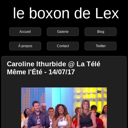
le boxon de Lex
Accueil
Galerie
Blog
À propos
Contact
Twitter
Caroline Ithurbide @ La Télé
Même l'Été - 14/07/17