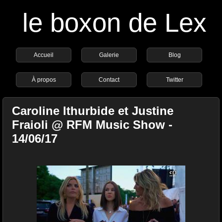
le boxon de Lex
Accueil
Galerie
Blog
À propos
Contact
Twitter
Caroline Ithurbide et Justine
Fraioli @ RFM Music Show -
14/06/17