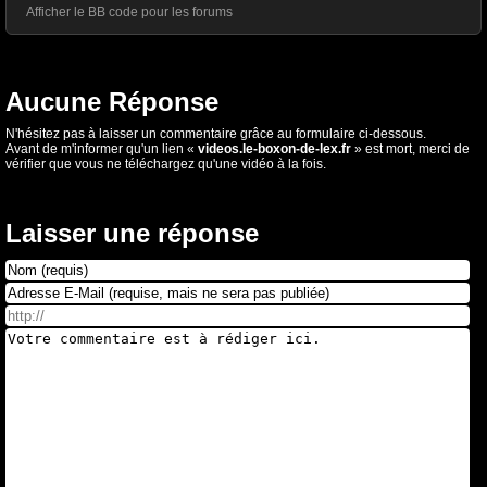
Afficher le BB code pour les forums
Aucune Réponse
N'hésitez pas à laisser un commentaire grâce au formulaire ci-dessous.
Avant de m'informer qu'un lien «
videos.le-boxon-de-lex.fr
» est mort, merci de
vérifier que vous ne téléchargez qu'une vidéo à la fois.
Laisser une réponse