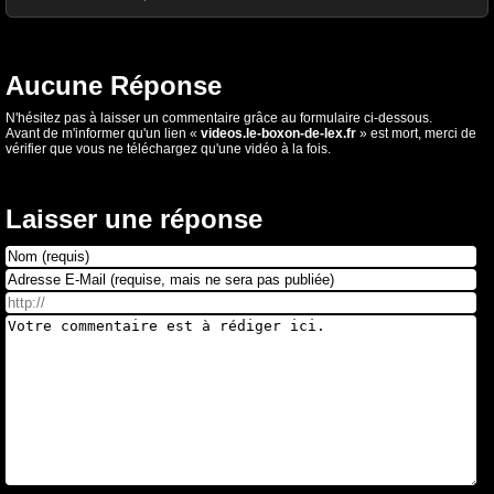
Aucune Réponse
N'hésitez pas à laisser un commentaire grâce au formulaire ci-dessous.
Avant de m'informer qu'un lien «
videos.le-boxon-de-lex.fr
» est mort, merci de
vérifier que vous ne téléchargez qu'une vidéo à la fois.
Laisser une réponse