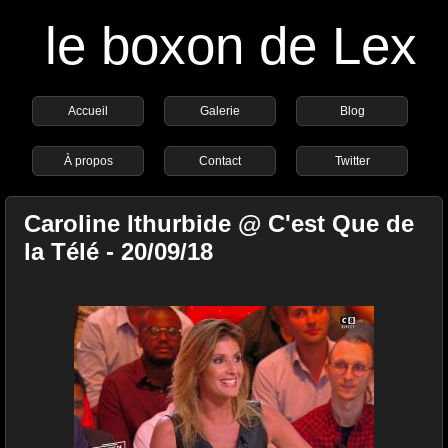
le boxon de Lex
Accueil
Galerie
Blog
À propos
Contact
Twitter
Caroline Ithurbide @ C'est Que de
la Télé - 20/09/18