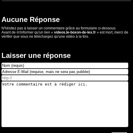
Aucune Réponse
N'hésitez pas à laisser un commentaire grâce au formulaire ci-dessous.
Avant de m'informer qu'un lien «
videos.le-boxon-de-lex.fr
» est mort, merci de
vérifier que vous ne téléchargez qu'une vidéo à la fois.
Laisser une réponse