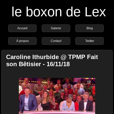
le boxon de Lex
Accueil
Galerie
Blog
À propos
Contact
Twitter
Caroline Ithurbide @ TPMP Fait
son Bêtisier - 16/11/18