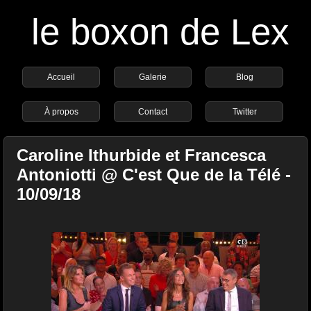
le boxon de Lex
Accueil
Galerie
Blog
À propos
Contact
Twitter
Caroline Ithurbide et Francesca
Antoniotti @ C'est Que de la Télé -
10/09/18