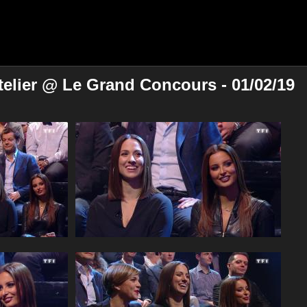
telier @ Le Grand Concours - 01/02/19