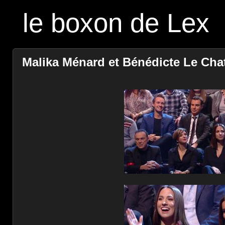
le boxon de Lex
Malika Ménard et Bénédicte Le Cha