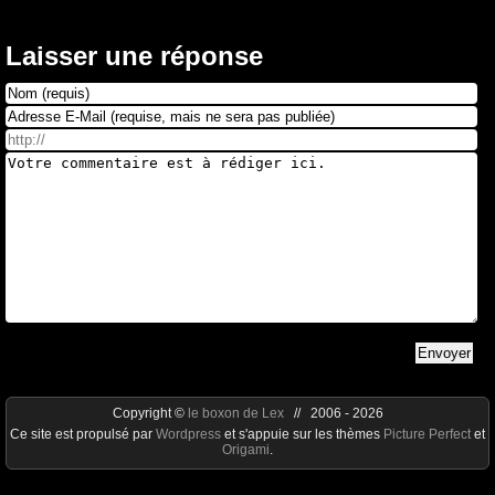
Laisser une réponse
Copyright ©
le boxon de Lex
// 2006 - 2026
Ce site est propulsé par
Wordpress
et s'appuie sur les thèmes
Picture Perfect
et
Origami
.