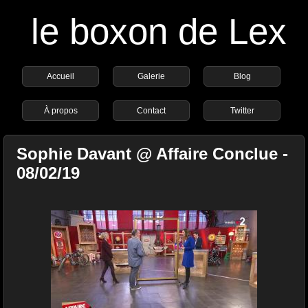
le boxon de Lex
Accueil
Galerie
Blog
À propos
Contact
Twitter
Sophie Davant @ Affaire Conclue -
08/02/19