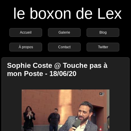
le boxon de Lex
Accueil
Galerie
Blog
À propos
Contact
Twitter
Sophie Coste @ Touche pas à
mon Poste - 18/06/20