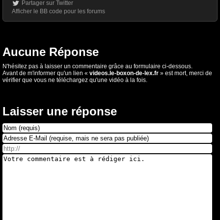
Partager sur Twitter
Afficher le BB code pour les forums
Aucune Réponse
N'hésitez pas à laisser un commentaire grâce au formulaire ci-dessous.
Avant de m'informer qu'un lien «
videos.le-boxon-de-lex.fr
» est mort, merci de
vérifier que vous ne téléchargez qu'une vidéo à la fois.
Laisser une réponse