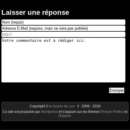
Laisser une réponse
Copyright ©
le boxon de Lex
// 2006 - 2026
Ce site est propulsé par
Wordpress
et s'appuie sur les thèmes
Picture Perfect
et
Origami
.