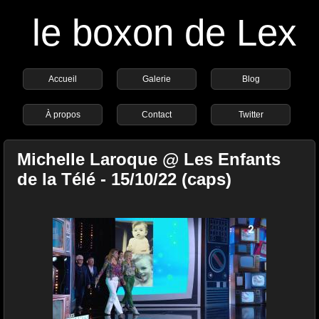
le boxon de Lex
Accueil
Galerie
Blog
À propos
Contact
Twitter
Michelle Laroque @ Les Enfants
de la Télé - 15/10/22 (caps)