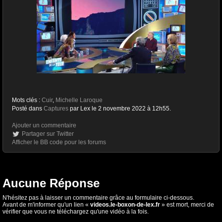
Mots clés :
Cuir
,
Michelle Laroque
Posté dans
Captures
par Lex le 2 novembre 2022 à 12h55.
Ajouter un commentaire
Partager sur Twitter
Afficher le BB code pour les forums
Aucune Réponse
N'hésitez pas à laisser un commentaire grâce au formulaire ci-dessous.
Avant de m'informer qu'un lien «
videos.le-boxon-de-lex.fr
» est mort, merci de
vérifier que vous ne téléchargez qu'une vidéo à la fois.