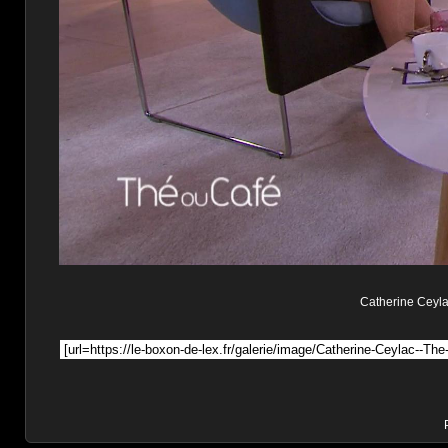
Catherine Ceylac