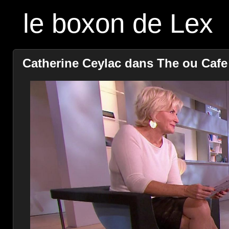
le boxon de Lex
Catherine Ceylac dans The ou Cafe -