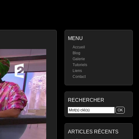
MENU
Accueil
Blog
Galerie
Tutoriels
Liens
Contact
RECHERCHER
ARTICLES RÉCENTS