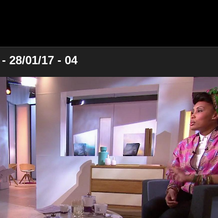
 28/01/17 - 04