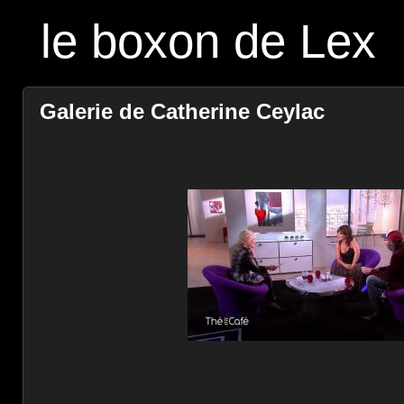
le boxon de Lex
Galerie de Catherine Ceylac